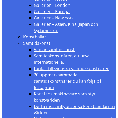
Gallerier – London
Gallerier – Europa
Gallerier – New York
Gallerier – Asien, Kina, Japan och
Sydamerika.
Konsthallar
Samtidskonst
Vad är samtidskonst
Samtidskonstnärer, ett urval
internationella.
Länkar till svenska samtidskonstnärer
20 uppmärksammade
samtidskonstnärer du kan följa på
Instagram
Konstens makthavare som styr
konstvärlden
De 15 mest inflytelserika konstsamlarna i
världen