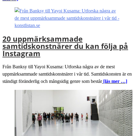
20 uppmärksammade
samtidskonstnärer du kan följa på
Instagram
Från Banksy till Yayoi Kusama: Utforska några av de mest
uppmärksammade samtidskonstnärer i vår tid. Samtidskonsten är en
ständigt föränderlig och mångsidig genre som består
[läs mer …]