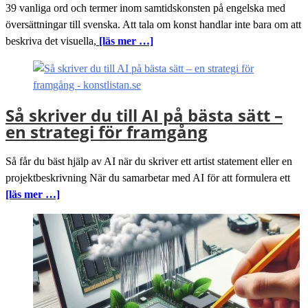
39 vanliga ord och termer inom samtidskonsten på engelska med
översättningar till svenska. Att tala om konst handlar inte bara om att
beskriva det visuella,
[läs mer …]
Så skriver du till AI på bästa sätt –
en strategi för framgång
Så får du bäst hjälp av AI när du skriver ett artist statement eller en
projektbeskrivning När du samarbetar med AI för att formulera ett
[läs mer …]