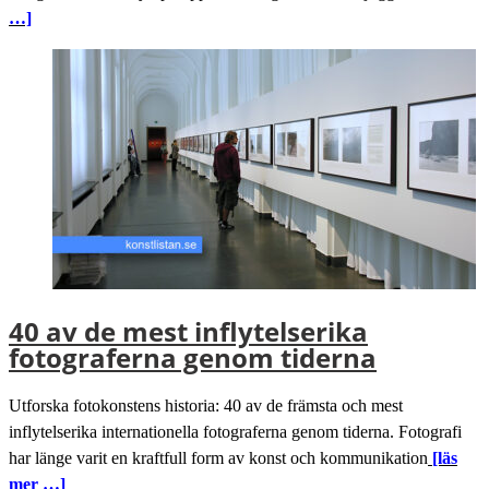
…]
40 av de mest inflytelserika
fotograferna genom tiderna
Utforska fotokonstens historia: 40 av de främsta och mest
inflytelserika internationella fotograferna genom tiderna. Fotografi
har länge varit en kraftfull form av konst och kommunikation
[läs
mer …]