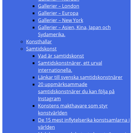
Gallerier – London
Gallerier – Europa
Gallerier – New York
Gallerier – Asien, Kina, Japan och
Sydamerika.
Konsthallar
Samtidskonst
Vad är samtidskonst
Samtidskonstnärer, ett urval
internationella.
Länkar till svenska samtidskonstnärer
20 uppmärksammade
samtidskonstnärer du kan följa på
Instagram
Konstens makthavare som styr
konstvärlden
De 15 mest inflytelserika konstsamlarna i
världen