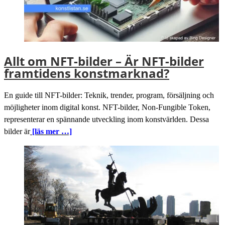
Allt om NFT-bilder – Är NFT-bilder
framtidens konstmarknad?
En guide till NFT-bilder: Teknik, trender, program, försäljning och
möjligheter inom digital konst. NFT-bilder, Non-Fungible Token,
representerar en spännande utveckling inom konstvärlden. Dessa
bilder är
[läs mer …]