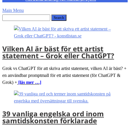
Main Menu
Vilken AI är bäst för ett artist
statement – Grok eller ChatGPT?
Grok vs ChatGPT för att skriva artist statement, vilken AI är bäst? +
en användbar promptmall för ett artist statement (för ChatGPT &
Grok) +
[läs mer …]
39 vanliga engelska ord inom
samtidskonsten förklarade