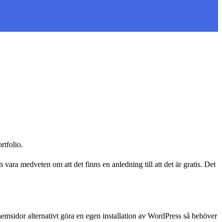
rtfolio.
vara medveten om att det finns en anledning till att det är gratis. Det
emsidor alternativt göra en egen installation av WordPress så behöver