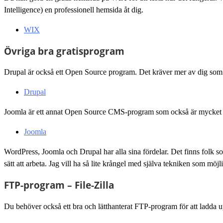
Intelligence) en professionell hemsida åt dig.
WIX
Övriga bra gratisprogram
Drupal är också ett Open Source program. Det kräver mer av dig som
Drupal
Joomla är ett annat Open Source CMS-program som också är mycket 
Joomla
WordPress, Joomla och Drupal har alla sina fördelar. Det finns folk som 
sätt att arbeta. Jag vill ha så lite krångel med själva tekniken som möjli
FTP-program – File-Zilla
Du behöver också ett bra och lätthanterat FTP-program för att ladda upp