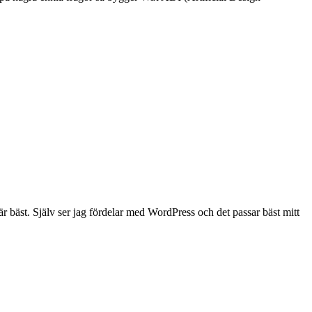
 är bäst. Själv ser jag fördelar med WordPress och det passar bäst mitt