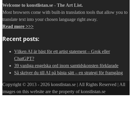
Welcome to konstlistan.se - The Art List.
Most browsers come with built-in translation tools that allow you to
translate text into your chosen language right away.
Read more >>>
Recent posts:
Vilken AI är bäst för ett artist statement – Grok eller
ChatGPT?
39 vanliga engelska ord inom samtidskonsten förklarade
Så skriver du till AI på bästa sätt – en strategi för framgång
Copyright © 2013 - 2026 konstlistan.se | All Rights Reserved | All
images on this website are the property of konstlistan.se