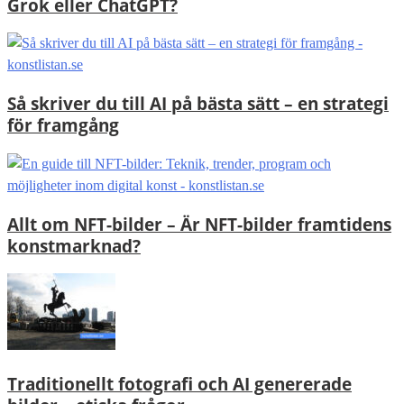
Grok eller ChatGPT?
Så skriver du till AI på bästa sätt – en strategi
för framgång
Allt om NFT-bilder – Är NFT-bilder framtidens
konstmarknad?
Traditionellt fotografi och AI genererade