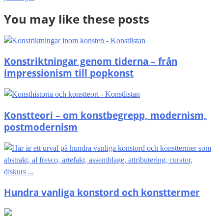
You may like these posts
Konstriktningar genom tiderna – från
impressionism till popkonst
Konstteori – om konstbegrepp, modernism,
postmodernism
Hundra vanliga konstord och konsttermer