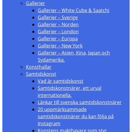
Gallerier
Gallerier – White Cube & Saatchi
Gallerier – Sverige
Gallerier – Norden
Gallerier – London
Gallerier – Europa
Gallerier – New York
Gallerier – Asien, Kina, Japan och
Sydamerika.
Konsthallar
Samtidskonst
Vad är samtidskonst
Samtidskonstnärer, ett urval
internationella.
Länkar till svenska samtidskonstnärer
20 uppmärksammade
samtidskonstnärer du kan följa på
Instagram
Konstens makthavare som styr