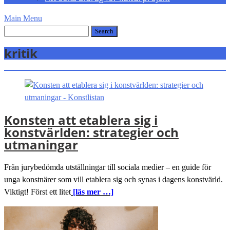
Main Menu
kritik
Konsten att etablera sig i
konstvärlden: strategier och
utmaningar
Från jurybedömda utställningar till sociala medier – en guide för
unga konstnärer som vill etablera sig och synas i dagens konstvärld.
Viktigt! Först ett litet
[läs mer …]