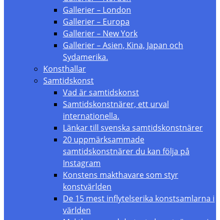
Gallerier – London
Gallerier – Europa
Gallerier – New York
Gallerier – Asien, Kina, Japan och
Sydamerika.
Konsthallar
Samtidskonst
Vad är samtidskonst
Samtidskonstnärer, ett urval
internationella.
Länkar till svenska samtidskonstnärer
20 uppmärksammade
samtidskonstnärer du kan följa på
Instagram
Konstens makthavare som styr
konstvärlden
De 15 mest inflytelserika konstsamlarna i
världen