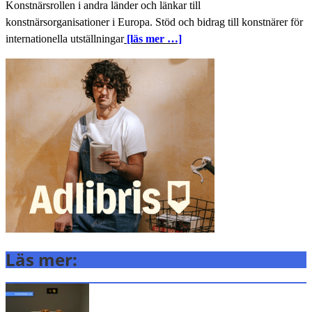
Konstnärsrollen i andra länder och länkar till
konstnärsorganisationer i Europa. Stöd och bidrag till konstnärer för
internationella utställningar
[läs mer …]
Läs mer: