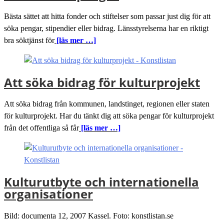
Bästa sättet att hitta fonder och stiftelser som passar just dig för att
söka pengar, stipendier eller bidrag. Länsstyrelserna har en riktigt
bra söktjänst för
[läs mer …]
Att söka bidrag för kulturprojekt
Att söka bidrag från kommunen, landstinget, regionen eller staten
för kulturprojekt. Har du tänkt dig att söka pengar för kulturprojekt
från det offentliga så får
[läs mer …]
Kulturutbyte och internationella
organisationer
Bild: documenta 12, 2007 Kassel. Foto: konstlistan.se