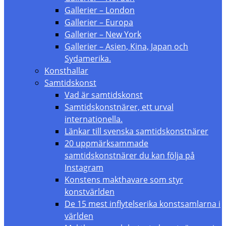
Gallerier – London
Gallerier – Europa
Gallerier – New York
Gallerier – Asien, Kina, Japan och
Sydamerika.
Konsthallar
Samtidskonst
Vad är samtidskonst
Samtidskonstnärer, ett urval
internationella.
Länkar till svenska samtidskonstnärer
20 uppmärksammade
samtidskonstnärer du kan följa på
Instagram
Konstens makthavare som styr
konstvärlden
De 15 mest inflytelserika konstsamlarna i
världen