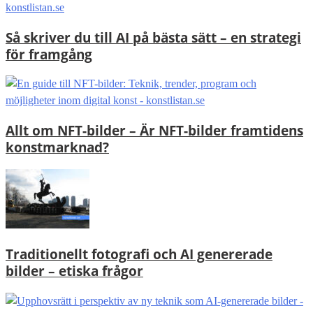
Så skriver du till AI på bästa sätt – en strategi
för framgång
Allt om NFT-bilder – Är NFT-bilder framtidens
konstmarknad?
Traditionellt fotografi och AI genererade
bilder – etiska frågor