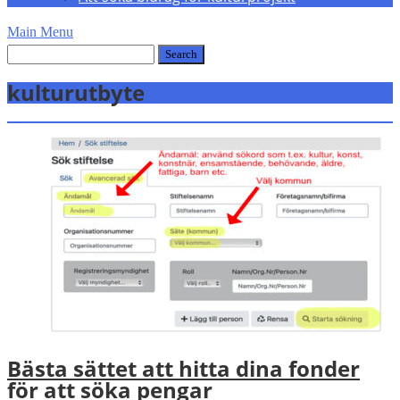
Main Menu
kulturutbyte
Bästa sättet att hitta dina fonder
för att söka pengar