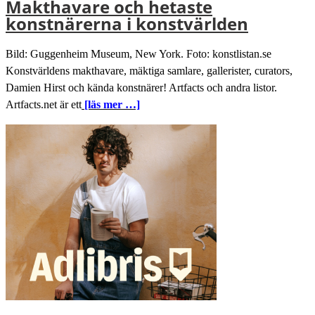
Makthavare och hetaste
konstnärerna i konstvärlden
Bild: Guggenheim Museum, New York. Foto: konstlistan.se
Konstvärldens makthavare, mäktiga samlare, gallerister, curators,
Damien Hirst och kända konstnärer! Artfacts och andra listor.
Artfacts.net är ett
[läs mer …]