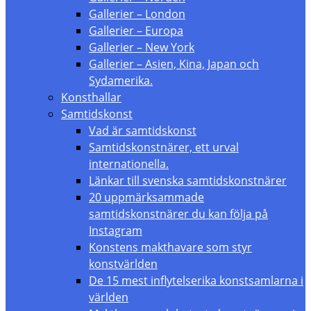
Gallerier – London
Gallerier – Europa
Gallerier – New York
Gallerier – Asien, Kina, Japan och
Sydamerika.
Konsthallar
Samtidskonst
Vad är samtidskonst
Samtidskonstnärer, ett urval
internationella.
Länkar till svenska samtidskonstnärer
20 uppmärksammade
samtidskonstnärer du kan följa på
Instagram
Konstens makthavare som styr
konstvärlden
De 15 mest inflytelserika konstsamlarna i
världen