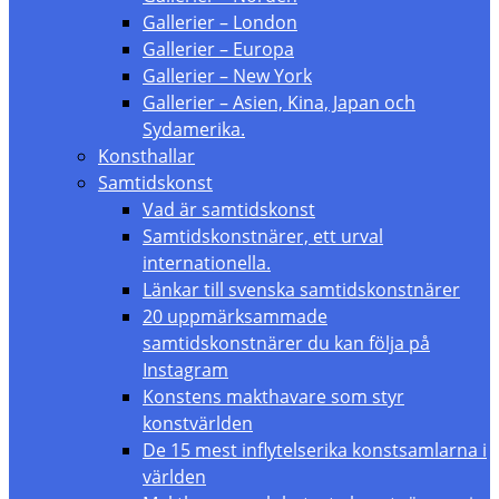
Gallerier – London
Gallerier – Europa
Gallerier – New York
Gallerier – Asien, Kina, Japan och
Sydamerika.
Konsthallar
Samtidskonst
Vad är samtidskonst
Samtidskonstnärer, ett urval
internationella.
Länkar till svenska samtidskonstnärer
20 uppmärksammade
samtidskonstnärer du kan följa på
Instagram
Konstens makthavare som styr
konstvärlden
De 15 mest inflytelserika konstsamlarna i
världen