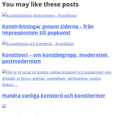
You may like these posts
Konstriktningar genom tiderna – från
impressionism till popkonst
Konstteori – om konstbegrepp, modernism,
postmodernism
Hundra vanliga konstord och konsttermer