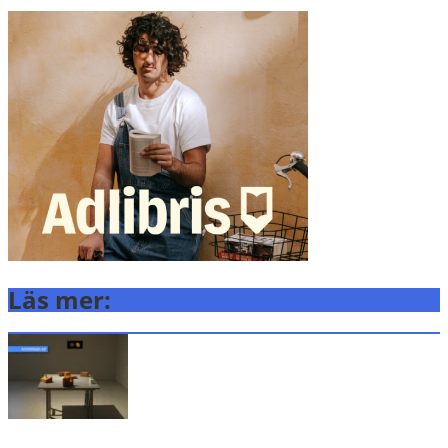
Läs mer: