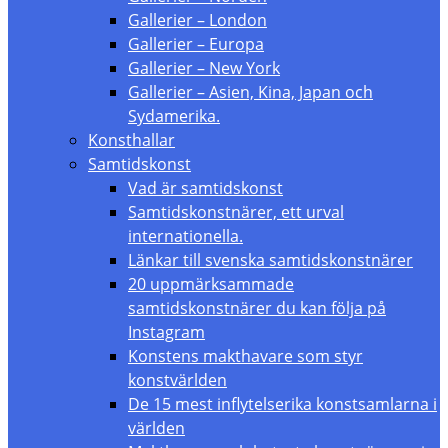
Gallerier – London
Gallerier – Europa
Gallerier – New York
Gallerier – Asien, Kina, Japan och
Sydamerika.
Konsthallar
Samtidskonst
Vad är samtidskonst
Samtidskonstnärer, ett urval
internationella.
Länkar till svenska samtidskonstnärer
20 uppmärksammade
samtidskonstnärer du kan följa på
Instagram
Konstens makthavare som styr
konstvärlden
De 15 mest inflytelserika konstsamlarna i
världen