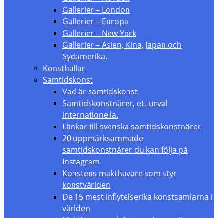
Gallerier – London
Gallerier – Europa
Gallerier – New York
Gallerier – Asien, Kina, Japan och
Sydamerika.
Konsthallar
Samtidskonst
Vad är samtidskonst
Samtidskonstnärer, ett urval
internationella.
Länkar till svenska samtidskonstnärer
20 uppmärksammade
samtidskonstnärer du kan följa på
Instagram
Konstens makthavare som styr
konstvärlden
De 15 mest inflytelserika konstsamlarna i
världen