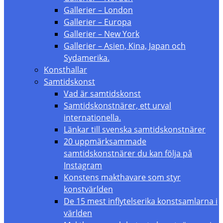
Gallerier – London
Gallerier – Europa
Gallerier – New York
Gallerier – Asien, Kina, Japan och
Sydamerika.
Konsthallar
Samtidskonst
Vad är samtidskonst
Samtidskonstnärer, ett urval
internationella.
Länkar till svenska samtidskonstnärer
20 uppmärksammade
samtidskonstnärer du kan följa på
Instagram
Konstens makthavare som styr
konstvärlden
De 15 mest inflytelserika konstsamlarna i
världen