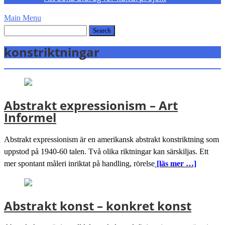
Main Menu
konstriktningar
Abstrakt expressionism – Art
Informel
Abstrakt expressionism är en amerikansk abstrakt konstriktning som
uppstod på 1940-60 talen. Två olika riktningar kan särskiljas. Ett
mer spontant måleri inriktat på handling, rörelse
[läs mer …]
Abstrakt konst – konkret konst