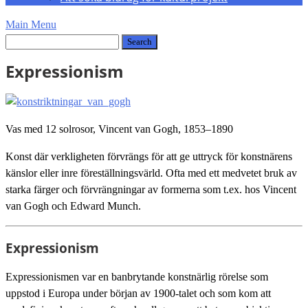
Main Menu
Expressionism
Vas med 12 solrosor, Vincent van Gogh, 1853–1890
Konst där verkligheten förvrängs för att ge uttryck för konstnärens
känslor eller inre föreställningsvärld. Ofta med ett medvetet bruk av
starka färger och förvrängningar av formerna som t.ex. hos Vincent
van Gogh och Edward Munch.
Expressionism
Expressionismen var en banbrytande konstnärlig rörelse som
uppstod i Europa under början av 1900-talet och som kom att