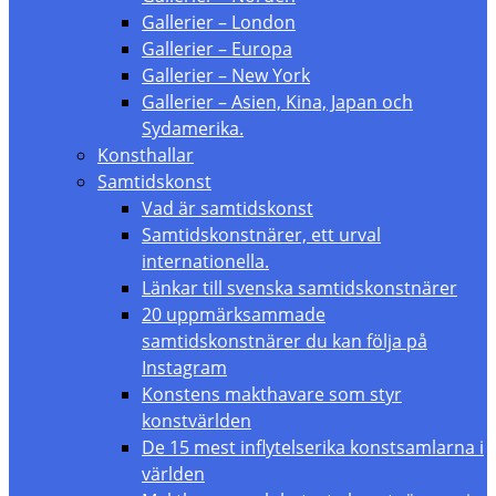
Gallerier – London
Gallerier – Europa
Gallerier – New York
Gallerier – Asien, Kina, Japan och
Sydamerika.
Konsthallar
Samtidskonst
Vad är samtidskonst
Samtidskonstnärer, ett urval
internationella.
Länkar till svenska samtidskonstnärer
20 uppmärksammade
samtidskonstnärer du kan följa på
Instagram
Konstens makthavare som styr
konstvärlden
De 15 mest inflytelserika konstsamlarna i
världen