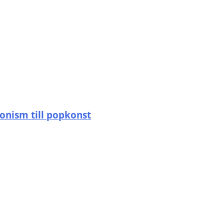
onism till popkonst